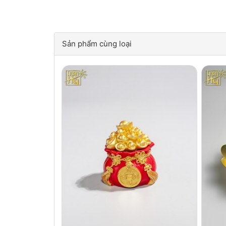
Sản phẩm cùng loại