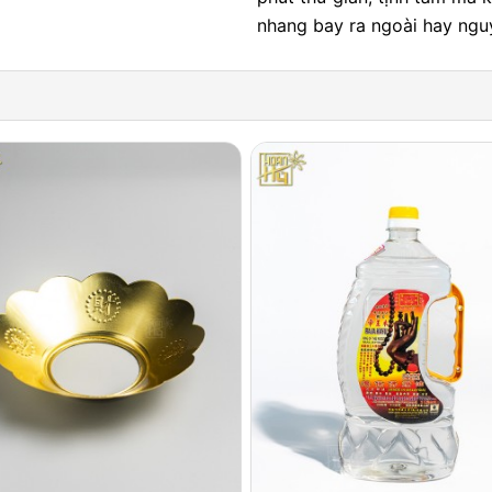
nhang bay ra ngoài hay ngu