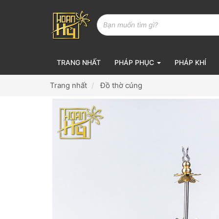
TRANG NHẤT
PHÁP PHỤC
PHÁP KHÍ
Trang nhất
Đồ thờ cúng