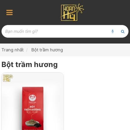
Trang nhất
Bột trầm hương
Bột trầm hương