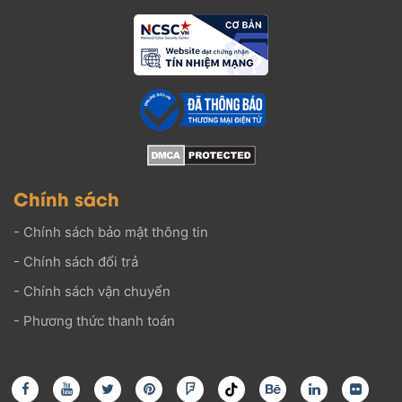
Chính sách
-
Chính sách bảo mật thông tin
-
Chính sách đổi trả
-
Chính sách vận chuyển
-
Phương thức thanh toán