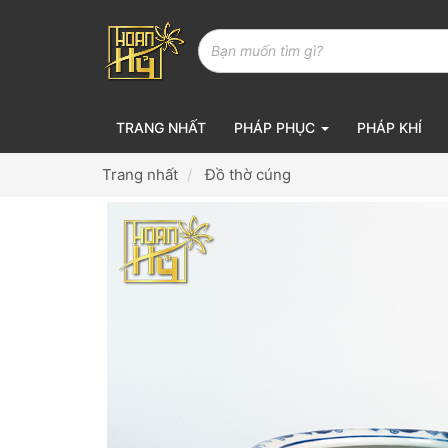
TRANG NHẤT
PHÁP PHỤC
PHÁP KHÍ
Trang nhất
Đồ thờ cúng