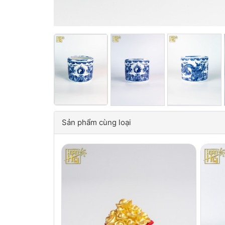
Sản phẩm cùng loại