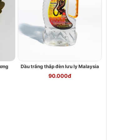
ương
Dầu trắng thắp đèn lưu ly Malaysia
90.000đ