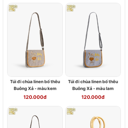
Túi đi chùa linen bố thêu
Túi đi chùa linen bố thêu
Buông Xả - màu kem
Buông Xả - màu lam
120.000đ
120.000đ