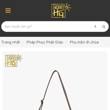
Trang nhất
Pháp Phục Phật Giáo
Phụ kiện đi chùa