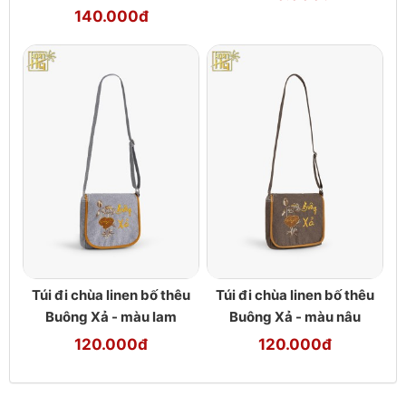
140.000đ
Túi đi chùa linen bố thêu
Túi đi chùa linen bố thêu
Buông Xả - màu lam
Buông Xả - màu nâu
120.000đ
120.000đ