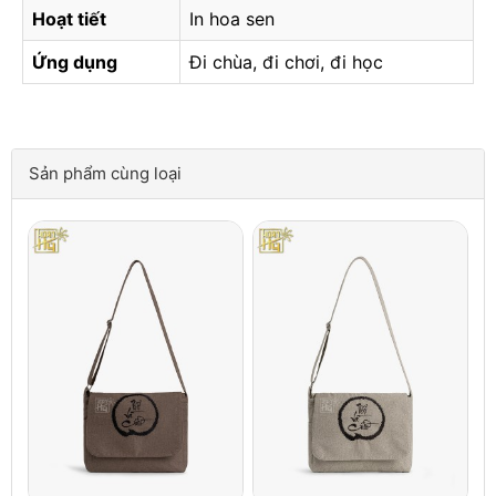
Hoạt tiết
In hoa sen
Ứng dụng
Đi chùa, đi chơi, đi học
Sản phẩm cùng loại