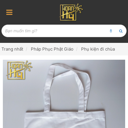
Trang nhất
Pháp Phục Phật Giáo
Phụ kiện đi chùa