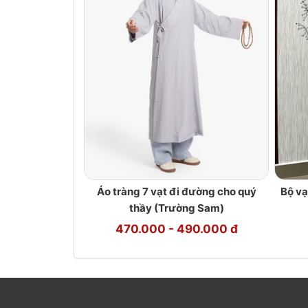
Áo tràng 7 vạt đi đường cho quý
Bộ vạ
thầy (Trường Sam)
470.000 - 490.000 đ