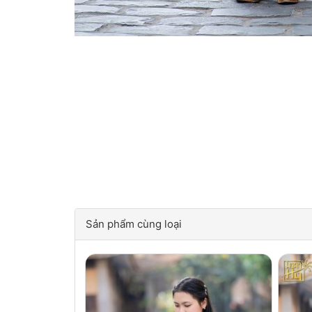
Sản phẩm cùng loại