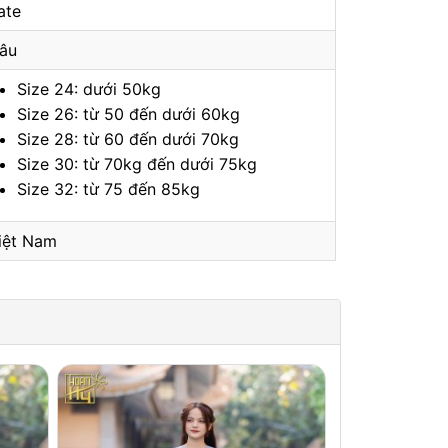
ate
âu
Size 24: dưới 50kg
Size 26: từ 50 đến dưới 60kg
Size 28: từ 60 đến dưới 70kg
Size 30: từ 70kg đến dưới 75kg
Size 32: từ 75 đến 85kg
iệt Nam