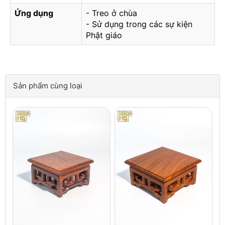
Ứng dụng
- Treo ở chùa
- Sử dụng trong các sự kiện
Phật giáo
Sản phẩm cùng loại