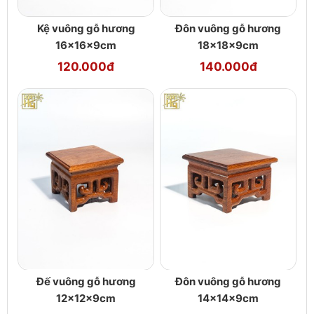
Kệ vuông gỗ hương
Đôn vuông gỗ hương
16x16x9cm
18x18x9cm
120.000đ
140.000đ
Đế vuông gỗ hương
Đôn vuông gỗ hương
12x12x9cm
14x14x9cm