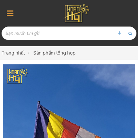
Trang nhất
Sản phẩm tổng hợp