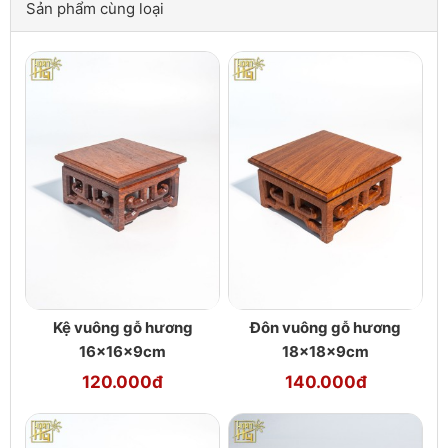
Sản phẩm cùng loại
Kệ vuông gỗ hương
Đôn vuông gỗ hương
16x16x9cm
18x18x9cm
120.000đ
140.000đ