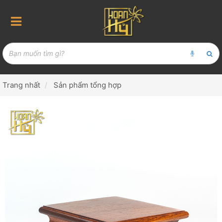
Trang nhất
Sản phẩm tổng hợp