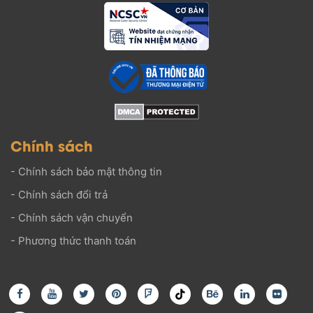
Chính sách
-
Chính sách bảo mật thông tin
-
Chính sách đổi trả
-
Chính sách vận chuyển
-
Phương thức thanh toán