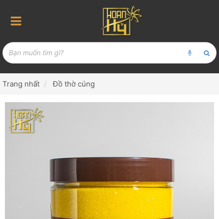
Trang nhất
Đồ thờ cúng