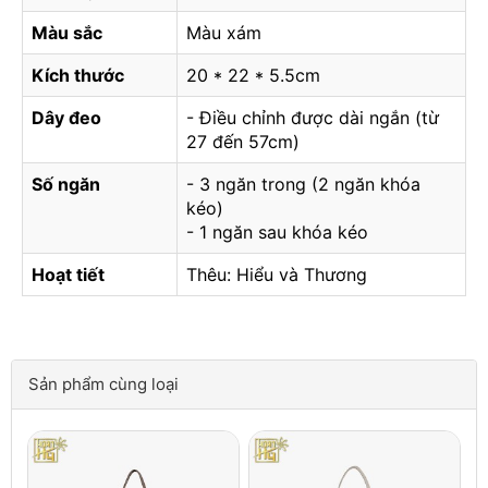
Màu sắc
Màu xám
Kích thước
20 * 22 * 5.5cm
Dây đeo
- Điều chỉnh được dài ngắn (từ
27 đến 57cm)
Số ngăn
- 3 ngăn trong (2 ngăn khóa
kéo)
- 1 ngăn sau khóa kéo
Hoạt tiết
Thêu: Hiểu và Thương
Sản phẩm cùng loại