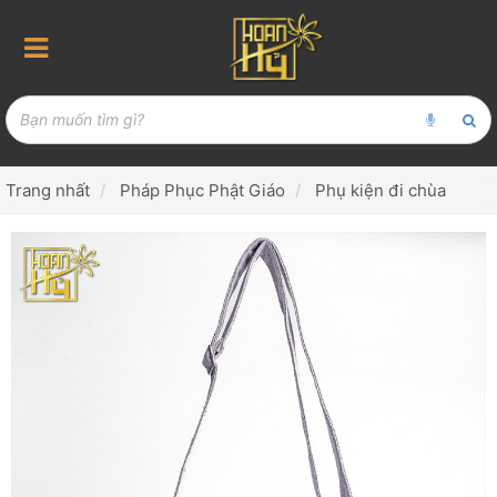
Trang nhất
Pháp Phục Phật Giáo
Phụ kiện đi chùa