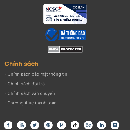
Chính sách
-
Chính sách bảo mật thông tin
-
Chính sách đổi trả
-
Chính sách vận chuyển
-
Phương thức thanh toán