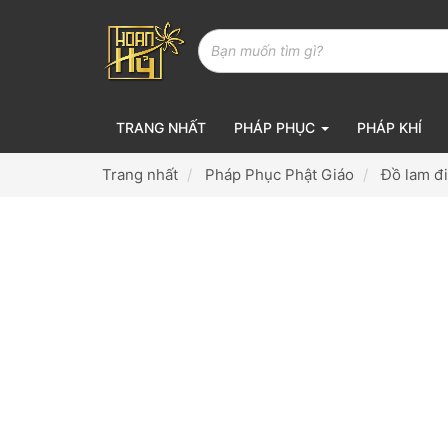
TRANG NHẤT
PHÁP PHỤC
PHÁP KHÍ
Trang nhất
Pháp Phục Phật Giáo
Đồ lam đ