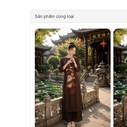
Sản phẩm cùng loại