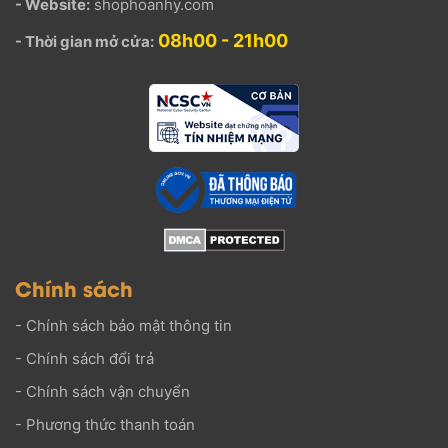
- Website:
shophoanhy.com
08h00 - 21h00
- Thời gian mở cửa:
Chính sách
-
Chính sách bảo mật thông tin
-
Chính sách đổi trả
-
Chính sách vận chuyển
-
Phương thức thanh toán