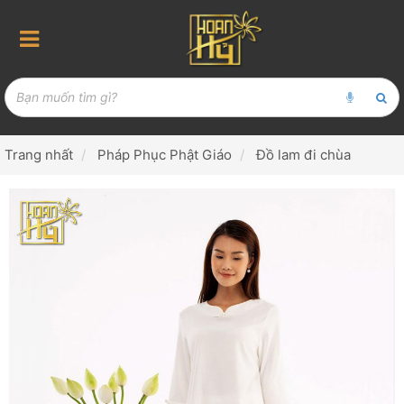
Trang nhất
Pháp Phục Phật Giáo
Đồ lam đi chùa