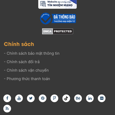
Chính sách
-
Chính sách bảo mật thông tin
-
Chính sách đổi trả
-
Chính sách vận chuyển
-
Phương thức thanh toán