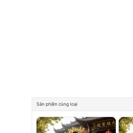
Sản phẩm cùng loại