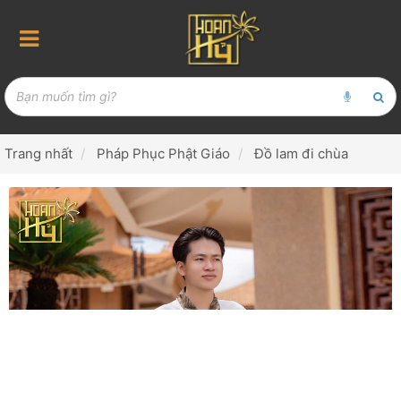
Trang nhất
Pháp Phục Phật Giáo
Đồ lam đi chùa