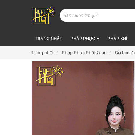
TRANG NHẤT
PHÁP PHỤC
PHÁP KHÍ
Trang nhất
Pháp Phục Phật Giáo
Đồ lam đ