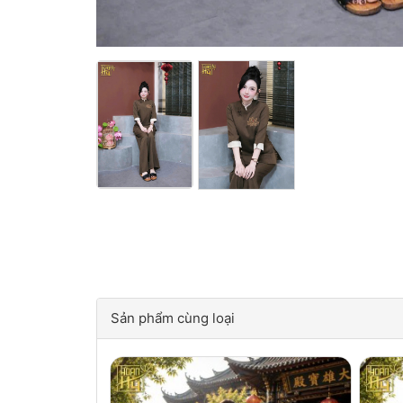
Sản phẩm cùng loại